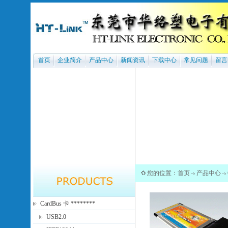
首页
企业简介
产品中心
新闻资讯
下载中心
常见问题
留言
您的位置：
首页
产品中心
CardBus 卡 ********
USB2.0