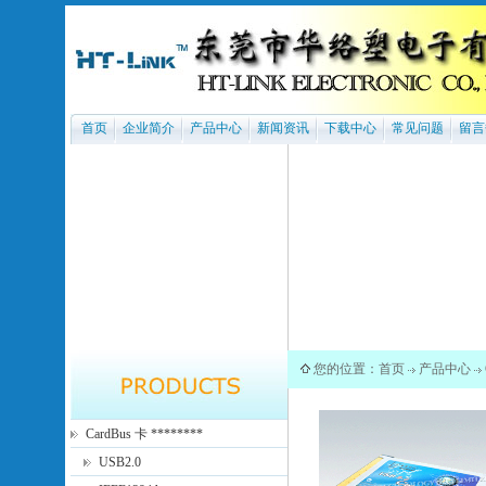
首页
企业简介
产品中心
新闻资讯
下载中心
常见问题
留言
您的位置：
首页
产品中心
CardBus 卡 ********
USB2.0