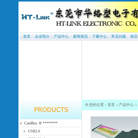
首页
企业简介
产品中心
新闻资讯
下载中心
常见问题
留言
您的位置：
首页
产品中心
CardBus 卡 ********
USB2.0