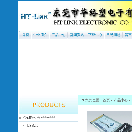
首页
企业简介
产品中心
新闻资讯
下载中心
常见问题
留言
您的位置：
首页
产品中心
CardBus 卡 ********
USB2.0