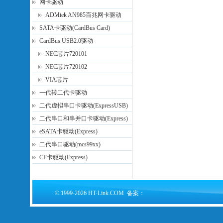
网卡驱动
ADMtek AN985百兆网卡驱动
SATA卡驱动(CardBus Card)
CardBus USB2.0驱动
NEC芯片720101
NEC芯片720102
VIA芯片
一代转二代卡驱动
二代虚拟串口卡驱动(ExpressUSB)
二代串口和串并口卡驱动(Express)
eSATA卡驱动(Express)
二代串口驱动(mcs99xx)
CF卡驱动(Express)
© 1999-2026 HT-Link.COM 备案：