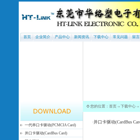
首页
企业简介
产品中心
新闻资讯
下载中心
常见问题
留言
您的位置：
首页
下载中心
·
并口卡驱动(CardBus Car
一代串口卡驱动(PCMCIA Card)
并口卡驱动(CardBus Card)