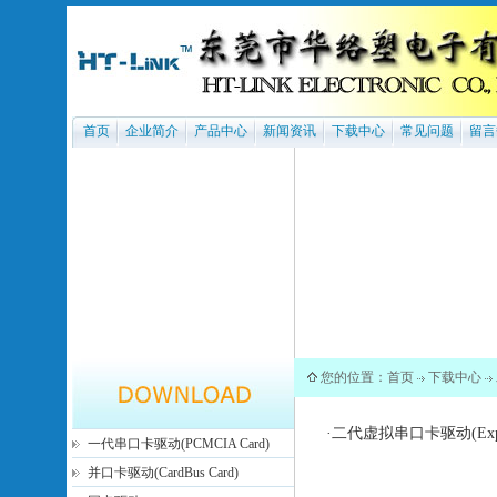
首页
企业简介
产品中心
新闻资讯
下载中心
常见问题
留言
您的位置：
首页
下载中心
·
二代虚拟串口卡驱动(Expre
一代串口卡驱动(PCMCIA Card)
并口卡驱动(CardBus Card)