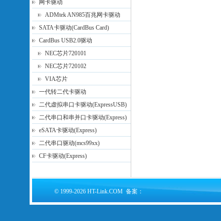
网卡驱动
ADMtek AN985百兆网卡驱动
SATA卡驱动(CardBus Card)
CardBus USB2.0驱动
NEC芯片720101
NEC芯片720102
VIA芯片
一代转二代卡驱动
二代虚拟串口卡驱动(ExpressUSB)
二代串口和串并口卡驱动(Express)
eSATA卡驱动(Express)
二代串口驱动(mcs99xx)
CF卡驱动(Express)
© 1999-2026 HT-Link.COM 备案：